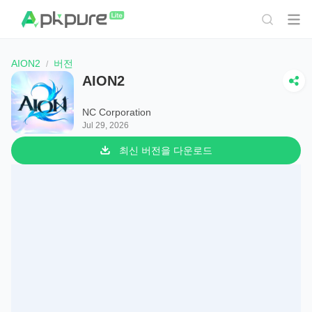
AION2
버전
AION2
NC Corporation
Jul 29, 2026
최신 버전을 다운로드