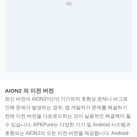
AION2 의 이전 버전
최신 버전의 AION2이(가) 기기와의 호환성 문제나 버그로
인해 문제가 발생하는 경우, 앱 개발자가 문제를 해결하기
전에 이전 버전을 다운로드하는 것이 실용적인 해결책이 될
수 있습니다. APKPure는 다양한 기기 및 Android 시스템과
호환되는 AION2의 모든 이전 버전을 제공합니다. Android