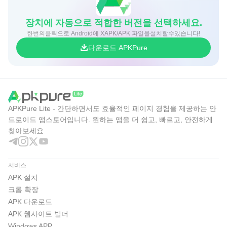
장치에 자동으로 적합한 버전을 선택하세요.
한번의클릭으로 Android에 XAPK/APK 파일을설치할수있습니다!
다운로드 APKPure
APKPure Lite - 간단하면서도 효율적인 페이지 경험을 제공하는 안
드로이드 앱스토어입니다. 원하는 앱을 더 쉽고, 빠르고, 안전하게
찾아보세요.
서비스
APK 설치
크롬 확장
APK 다운로드
APK 웹사이트 빌더
Windows APP