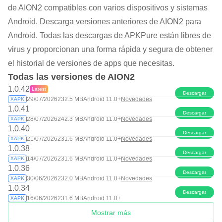
de AION2 compatibles con varios dispositivos y sistemas
Android. Descarga versiones anteriores de AION2 para
Android. Todas las descargas de APKPure están libres de
virus y proporcionan una forma rápida y segura de obtener
el historial de versiones de apps que necesitas.
Todas las versiones de AION2
1.0.42
Latest
Descargar
29/07/2026
232.5 MB
Android 11.0+
Novedades
XAPK
1.0.41
Descargar
28/07/2026
242.3 MB
Android 11.0+
Novedades
XAPK
1.0.40
Descargar
21/07/2026
231.6 MB
Android 11.0+
Novedades
XAPK
1.0.38
Descargar
14/07/2026
231.6 MB
Android 11.0+
Novedades
XAPK
1.0.36
Descargar
30/06/2026
232.0 MB
Android 11.0+
Novedades
XAPK
1.0.34
Descargar
16/06/2026
231.6 MB
Android 11.0+
XAPK
Mostrar más