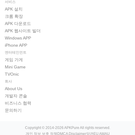
서비스
APK 설치
크롬 확장
APK 다운로드
APK 웹사이트 빌더
Windows APP
iPhone APP
엔터테인먼트
게임 가게
Mini Game
TVOnic
회사
About Us
개발자 콘솔
비즈니스 협력
문의하기
Copyright © 2014-2026 APKPure All rights reserved.
개인 정보 보호 정책
DMCA Disclaimer
약관
EU AMAU