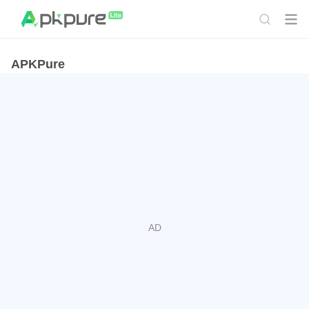
APKPure