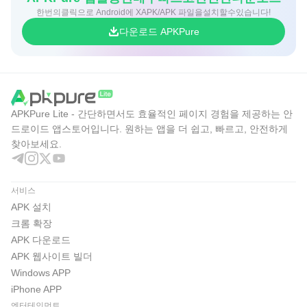
한번의클릭으로 Android에 XAPK/APK 파일을설치할수있습니다!
다운로드 APKPure
APKPure Lite - 간단하면서도 효율적인 페이지 경험을 제공하는 안
드로이드 앱스토어입니다. 원하는 앱을 더 쉽고, 빠르고, 안전하게
찾아보세요.
서비스
APK 설치
크롬 확장
APK 다운로드
APK 웹사이트 빌더
Windows APP
iPhone APP
엔터테인먼트