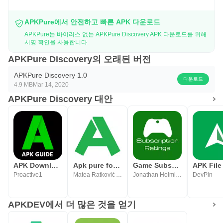
APKPure에서 안전하고 빠른 APK 다운로드
APKPure는 바이러스 없는 APKPure Discovery APK 다운로드를 위해
서명 확인을 사용합니다.
APKPure Discovery의 오래된 버전
APKPure Discovery 1.0
다운로드
4.9 MB
Mar 14, 2020
APKPure Discovery 대안
APK Downloader & Manager Guide
Apk pure for you -APK PURE tip
Game Subscription Ratings
Proactive1
Matea Ratković AP
Jonathan Holmlund
DevPin
APKDEV에서 더 많은 것을 얻기