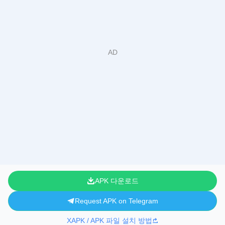
APK 다운로드
Request APK on Telegram
XAPK / APK 파일 설치 방법