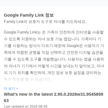
Google Family Link 정보
Family Link의 보호자 도구로 자녀를 지도하세요.
Google Family Link는 온 가족이 안전하게 인터넷을 사용할
수 있도록 지원하는 자녀 보호 기능 앱입니다. 가족마다 기
기를 사용하는 방식이 다르기 때문에 Google은 사용자가 가
족에게 적합한 균형을 직접 선택하고 건전한 디지털 습관을
기를 수 있도록 도구를 개발했습니다. 사용자는 앱을 사용하
여 자녀가 기기에서 어떻게 시간을 보내는지 알아보고, 자녀
의 기기 위치를 확인하며, 개인 정보 보호 설정을 관리하는
등의 작업을 할 수 있습니다.
더 보기
Family Link를 사용하면 다음과 같은 작업이 가능합니다.
What's new in the latest 2.95.0.2026w31.9545859
63
디지털 기기 사용 규칙 설정
Last updated on 2026-08-04
• 기기 사용 시간 제한 설정: 자녀에게 가장 적절한 기기 사