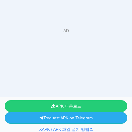
APK 다운로드
Request APK on Telegram
XAPK / APK 파일 설치 방법