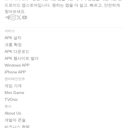
드로이드 앱스토어입니다. 원하는 앱을 더 쉽고, 빠르고, 안전하게
찾아보세요.
서비스
APK 설치
크롬 확장
APK 다운로드
APK 웹사이트 빌더
Windows APP
iPhone APP
엔터테인먼트
게임 가게
Mini Game
TVOnic
회사
About Us
개발자 콘솔
비즈니스 협력