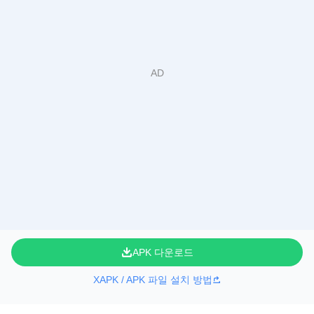
APK 다운로드
XAPK / APK 파일 설치 방법