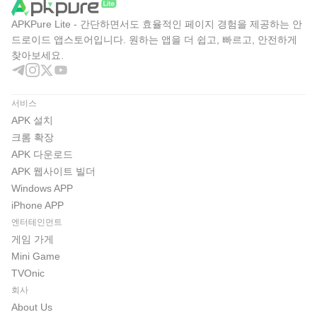
APKPure Lite - 간단하면서도 효율적인 페이지 경험을 제공하는 안
드로이드 앱스토어입니다. 원하는 앱을 더 쉽고, 빠르고, 안전하게
찾아보세요.
서비스
APK 설치
크롬 확장
APK 다운로드
APK 웹사이트 빌더
Windows APP
iPhone APP
엔터테인먼트
게임 가게
Mini Game
TVOnic
회사
About Us