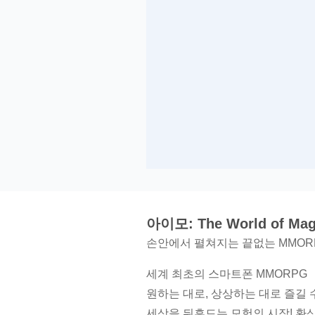
아이모: The World of Ma
손안에서 펼쳐지는 끝없는 MMORP
세계 최초의 스마트폰 MMORPG
원하는 대로, 상상하는 대로 즐길 수 있는
세상을 뒤흔드는 모험의 시작! 환