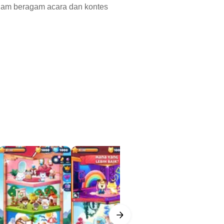
lam beragam acara dan kontes