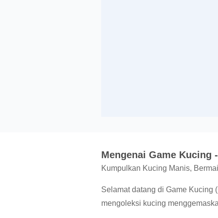
Mengenai Game Kucing - 
Kumpulkan Kucing Manis, Be
Selamat datang di Game Kucing 
mengoleksi kucing menggemaska