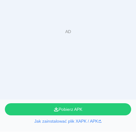
Pobierz APK
Jak zainstalować plik XAPK / APK