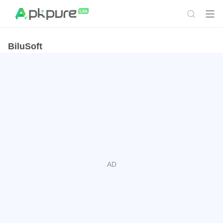
BiluSoft