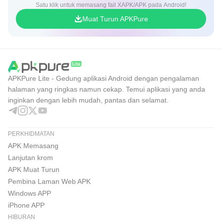
Satu klik untuk memasang fail XAPK/APK pada Android!
Muat Turun APKPure
APKPure Lite - Gedung aplikasi Android dengan pengalaman
halaman yang ringkas namun cekap. Temui aplikasi yang anda
inginkan dengan lebih mudah, pantas dan selamat.
PERKHIDMATAN
APK Memasang
Lanjutan krom
APK Muat Turun
Pembina Laman Web APK
Windows APP
iPhone APP
HIBURAN