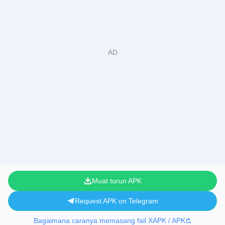
Muat turun APK
Request APK on Telegram
Bagaimana caranya memasang fail XAPK / APK