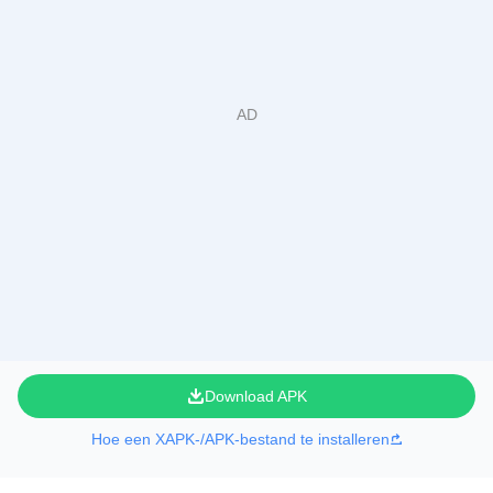
Download APK
Hoe een XAPK-/APK-bestand te installeren