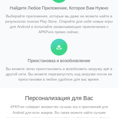
Найдите Любое Приложение, Которое Вам Нужно
Выбирайте приложения, которые вы даже не можете найти в
результатах поиска Play Store. Откройте для себя новые игры
для Android и испытайте захватывающие приключения с
APKPure прямо сейчас.
Приостановка и возобновление
Вы можете легко приостановить и возобновить загрузку apk в
другой сети. Вы можете перезапустить ход загрузки после ее
приостановки в любое удобное для вас время.
Персонализация для Вас
APKPure собирает множество лучших игр и приложений для
Android для всех жанров. Вы также можете найти лучшие