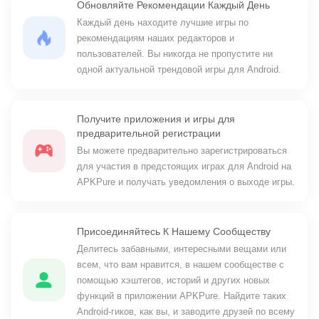
Обновляйте Рекомендации Каждый День
Каждый день находите лучшие игры по
рекомендациям наших редакторов и
пользователей. Вы никогда не пропустите ни
одной актуальной трендовой игры для Android.
Получите приложения и игры для
предварительной регистрации
Вы можете предварительно зарегистрироваться
для участия в предстоящих играх для Android на
APKPure и получать уведомления о выходе игры.
Присоединяйтесь К Нашему Сообществу
Делитесь забавными, интересными вещами или
всем, что вам нравится, в нашем сообществе с
помощью хэштегов, историй и других новых
функций в приложении APKPure. Найдите таких
Android-гиков, как вы, и заводите друзей по всему