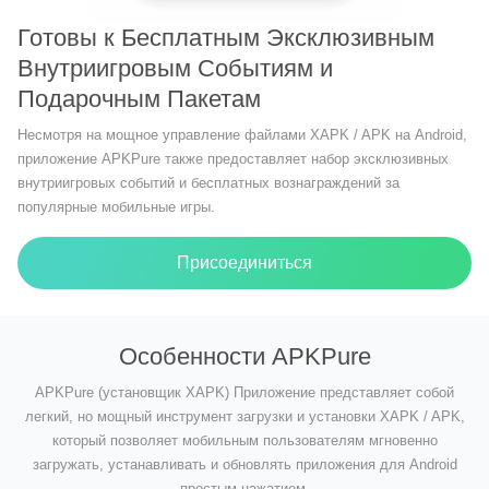
Готовы к Бесплатным Эксклюзивным
Внутриигровым Событиям и
Подарочным Пакетам
Несмотря на мощное управление файлами XAPK / APK на Android,
приложение APKPure также предоставляет набор эксклюзивных
внутриигровых событий и бесплатных вознаграждений за
популярные мобильные игры.
Присоединиться
Особенности APKPure
APKPure (установщик XAPK) Приложение представляет собой
легкий, но мощный инструмент загрузки и установки XAPK / APK,
который позволяет мобильным пользователям мгновенно
загружать, устанавливать и обновлять приложения для Android
простым нажатием.