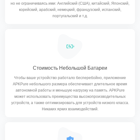
но не ограничиваясь ими: Английский (США), китайский, Японский,
корейский, арабский, немецкий, французский, испанский,
португальский и т.д.
Стоимость Небольшой Батареи
Чтобы ваше устройство работало бесперебойно, приложение
APKPure небольшого размера обеспечивает длительное время
автономной работы и меньшую нагрузку на память. APKPure
может использовать преимущества высокопроизводительных
устройств, а также оптимизировать для устройств низкого класса.
Никаких ярких взаимодействий.