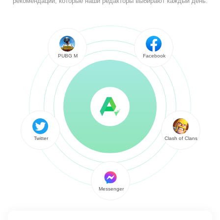
рекомендации, которые наши редакторы выбирают каждый день.
PUBG M
Facebook
Twitter
Clash of Clans
Messenger