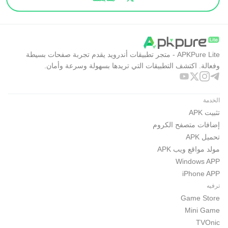
APKPure Lite - متجر تطبيقات أندرويد يقدم تجربة صفحات بسيطة
وفعالة. اكتشف التطبيقات التي تريدها بسهولة وسرعة وأمان.
الخدمة
تثبيت APK
إضافات متصفح الكروم
تحميل APK
مولد مواقع ويب APK
Windows APP
iPhone APP
ترفيه
Game Store
Mini Game
TVOnic