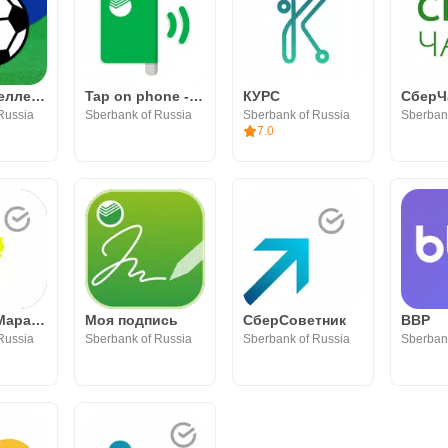
Чеканка Челлендж
Tap on phone - принимай оплату смартфоном
КУРС
СберЧ
Russia
Sberbank of Russia
Sberbank of Russia
Sberban
7.0
Зелёный Марафон
Моя подпись
СберСоветник
BBP
Russia
Sberbank of Russia
Sberbank of Russia
Sberban