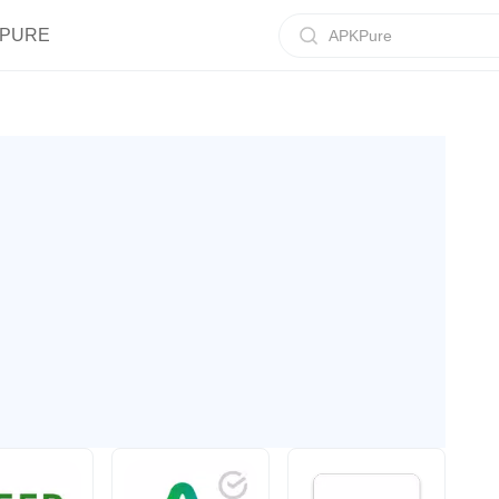
IPURE
APKPure