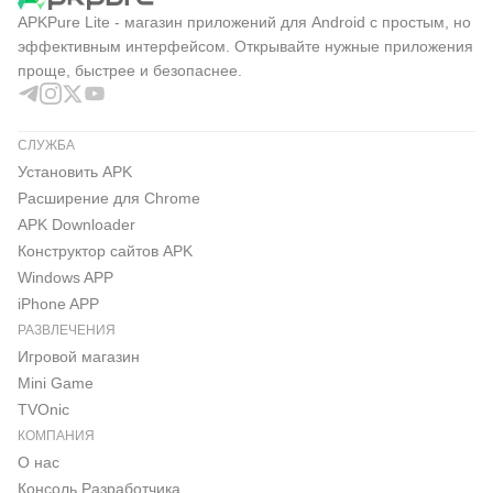
APKPure Lite - магазин приложений для Android с простым, но
эффективным интерфейсом. Открывайте нужные приложения
проще, быстрее и безопаснее.
СЛУЖБА
Установить APK
Расширение для Chrome
APK Downloader
Конструктор сайтов APK
Windows APP
iPhone APP
РАЗВЛЕЧЕНИЯ
Игровой магазин
Mini Game
TVOnic
КОМПАНИЯ
О нас
Консоль Pазработчика