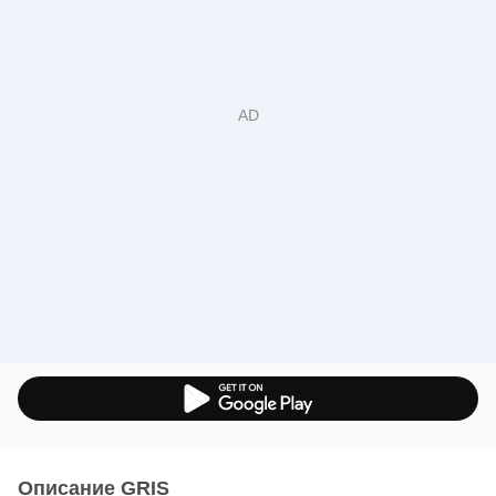
Oписание GRIS