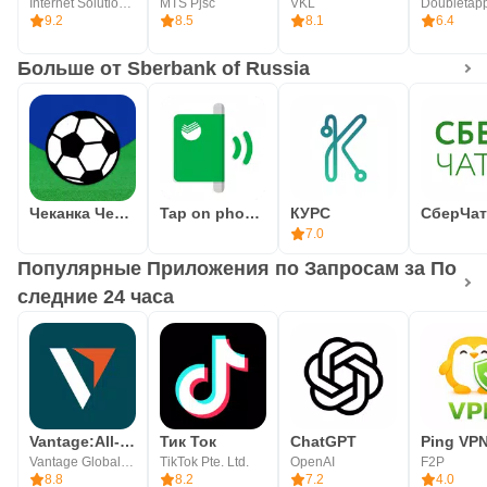
Internet Solutions LLC
MTS Pjsc
VKL
Doubletap
9.2
8.5
8.1
6.4
Больше от Sberbank of Russia
Чеканка Челлендж
Tap on phone - принимай оплату смартфоном
КУРС
СберЧат
7.0
Популярные Приложения по Запросам за По
следние 24 часа
Vantage:All-In-One Trading App
Тик Ток
ChatGPT
Ping VP
Vantage Global Prime PTY LTD
TikTok Pte. Ltd.
OpenAI
F2P
8.8
8.2
7.2
4.0