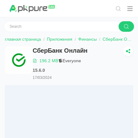
главная страница
Приложения
Финансы
СберБанк Онлайн
СберБанк Онлайн
196.2 MB
Everyone
15.6.0
17/03/2024