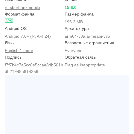
ru.sberbankmobile
15.6.0
Формат файла
Размер файла
APK
196.2 MB
Android OS
Архитектура
Android 7.0+ (N, API 24)
arm64-v8a,armeabi-v7a
Язык
Возрастные ограничения
English 1 more
Everyone
Подпись
Обратная связь
f7f7b4c7a5cc0e5ccaa8db501b
Flag as inappropriate
db21948a814256