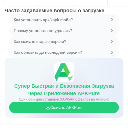
Часто задаваемые вопросы о загрузке
Как установить apk/xapk файл?
Почему установка не удалась?
Как скачать старые версии?
Как обновить до последней версии?
Супер Быстрая и Безопасная Загрузка
через Приложение APKPure
Один клик для установки XAPK/APK файлов на Android!
Скачать APKPure