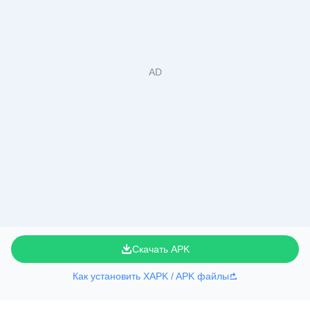
Скачать APK
Как установить XAPK / APK файлы