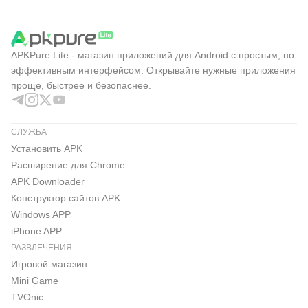
APKPure Lite - магазин приложений для Android с простым, но
эффективным интерфейсом. Открывайте нужные приложения
проще, быстрее и безопаснее.
СЛУЖБА
Установить APK
Расширение для Chrome
APK Downloader
Конструктор сайтов APK
Windows APP
iPhone APP
РАЗВЛЕЧЕНИЯ
Игровой магазин
Mini Game
TVOnic