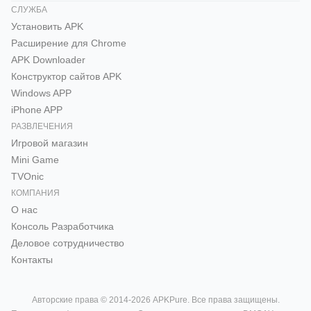
СЛУЖБА
Установить APK
Расширение для Chrome
APK Downloader
Конструктор сайтов APK
Windows APP
iPhone APP
РАЗВЛЕЧЕНИЯ
Игровой магазин
Mini Game
TVOnic
КОМПАНИЯ
О нас
Консоль Pазработчика
Деловое сотрудничество
Контакты
Авторские права © 2014-2026 APKPure. Все права защищены.