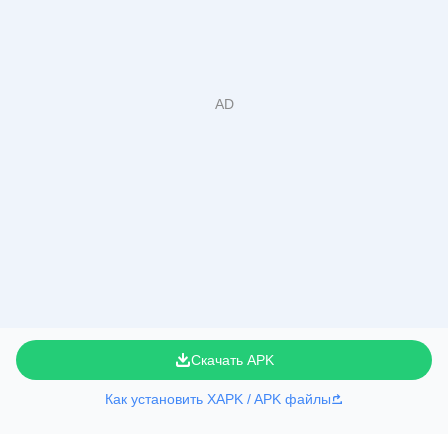
Скачать APK
Как установить XAPK / APK файлы