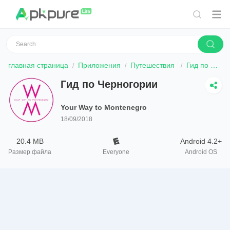
главная страница
Приложения
Путешествия
Гид по Черногории
Гид по Черногории
Your Way to Montenegro
18/09/2018
20.4 MB
Android 4.2+
Размер файла
Everyone
Android OS