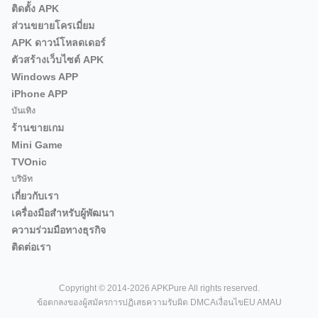
ติดตั้ง APK
ส่วนขยายโครเมี่ยม
APK ดาวน์โหลดเดอร์
ตัวสร้างเว็บไซต์ APK
Windows APP
iPhone APP
บันเทิง
ร้านขายเกม
Mini Game
TVOnic
บริษัท
เกี่ยวกับเรา
เครื่องมือสำหรับผู้พัฒนา
ความร่วมมือทางธุรกิจ
ติดต่อเรา
Copyright © 2014-2026 APKPure All rights reserved.
ข้อตกลงของผู้สมัคร
การปฏิเสธความรับผิด DMCA
เงื่อนไข
EU AMAU