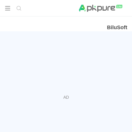
BiluSoft