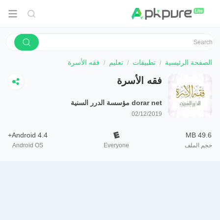
الصفحة الرئيسية
تطبيقات
تعليم
فقه الأسرة
فقه الأسرة
dorar net مؤسسة الدرر السنية
02/12/2019
Android 4.4+
49.6 MB
حجم الملف
Everyone
Android OS