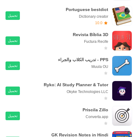
Portuguese bestdict
تحميل
Dictionary creator
10.0
Revista Bíblia 3D
تحميل
Fuctura Recife
PPS - تدريب الكلاب والجراء
تحميل
Muula OU
Ryko: AI Study Planner & Tutor
تحميل
Okyke Technologies LLC
Priscila Zillo
تحميل
Converta.app
GK Revision Notes in Hindi