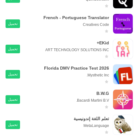
French - Portuguese Translator
تحميل
Creatives Code
EKid+
تحميل
ART TECHNOLOGY SOLUTIONS INC
Florida DMV Practice Test 2026
تحميل
Mysthetic Inc.
B.W.G
تحميل
Bacardi Martini B.V.
تعلم اللغة إندونيسية
تحميل
MetaLanguage