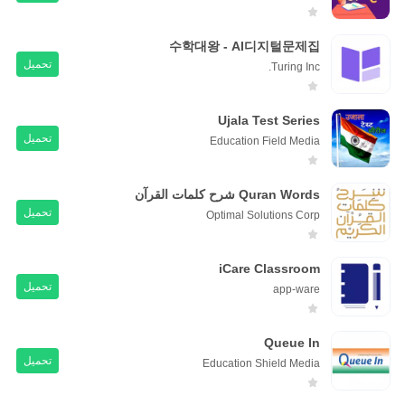
수학대왕 - AI디지털문제집
تحميل
Turing Inc.
Ujala Test Series
تحميل
Education Field Media
Quran Words شرح كلمات القرآن
تحميل
Optimal Solutions Corp
iCare Classroom
تحميل
app-ware
Queue In
تحميل
Education Shield Media