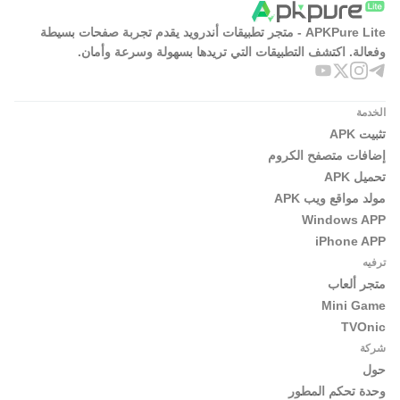
APKPure Lite - متجر تطبيقات أندرويد يقدم تجربة صفحات بسيطة
وفعالة. اكتشف التطبيقات التي تريدها بسهولة وسرعة وأمان.
الخدمة
تثبيت APK
إضافات متصفح الكروم
تحميل APK
مولد مواقع ويب APK
Windows APP
iPhone APP
ترفيه
متجر ألعاب
Mini Game
TVOnic
شركة
حول
وحدة تحكم المطور