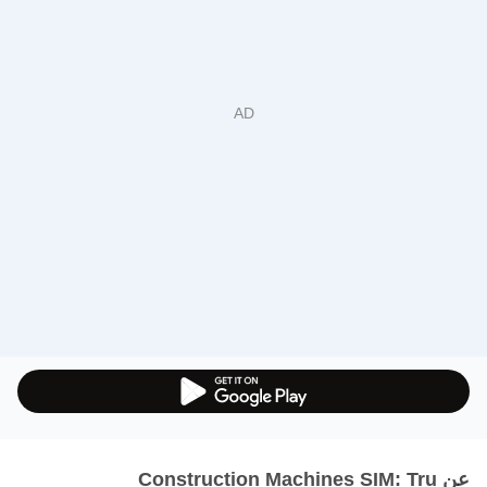
عن Construction Machines SIM: Tru