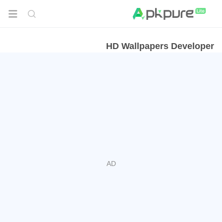
HD Wallpapers Developer