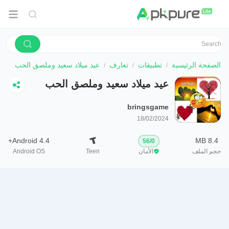
الصفحة الرئيسية
تطبيقات
تعارف
عيد ميلاد سعيد وملصق الحب
عيد ميلاد سعيد وملصق الحب
bringsgame
18/02/2024
Android 4.4+
8.4 MB
56
/
0
حجم الملف
الأمان
Teen
Android OS