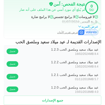
نتيجة الفحص: آمن
0
لم يُبلغ أي مورد أمني عن هذا الملف على أنه ضار
/56
لا فيروسات
لا برامج تجسس
لا برامج ضارة
تاريخ الفحص:
01/07/2024
عرض المزيد
عرض تقرير الأمان
الإصدارات القديمة لـ عيد ميلاد سعيد وملصق الحب
عيد ميلاد سعيد وملصق الحب 1.2.3
تحميل
18/02/2024
8.4 MB
عيد ميلاد سعيد وملصق الحب 1.2.2
تحميل
13/02/2024
8.4 MB
عيد ميلاد سعيد وملصق الحب 1.2.1
تحميل
01/11/2019
5.7 MB
عيد ميلاد سعيد وملصق الحب 1.2.0
تحميل
15/01/2018
4.0 MB
جميع الإصدارات