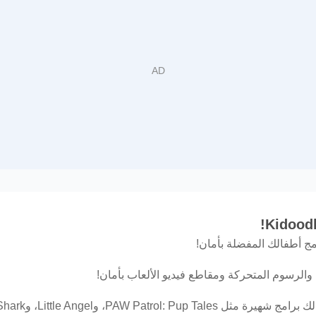
ة والرسوم المتحركة ومقاطع فيديو الألعاب بأمان!