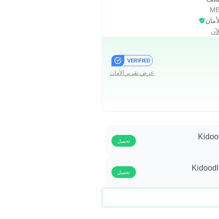
أمان
آن
عرض تقرير الأمان
Kidoo
تحميل
Kidoodl
تحميل