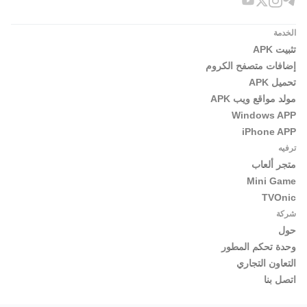
الخدمة
تثبيت APK
إضافات متصفح الكروم
تحميل APK
مولد مواقع ويب APK
Windows APP
iPhone APP
ترفيه
متجر ألعاب
Mini Game
TVOnic
شركة
حول
وحدة تحكم المطور
التعاون التجاري
اتصل بنا