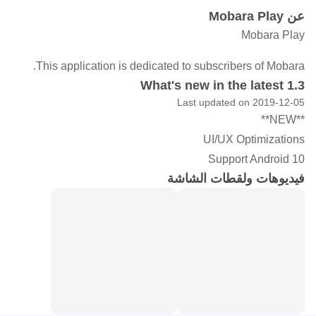
عن Mobara Play
Mobara Play
This application is dedicated to subscribers of Mobara.
What's new in the latest 1.3
Last updated on 2019-12-05
**NEW**
UI/UX Optimizations
Support Android 10
فيديوهات ولقطات الشاشة