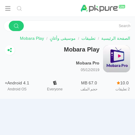
الصفحة الرئيسية
تطبيقات
موسيقى وأغانٍ
Mobara Play
Mobara Play
Mobara Pro
05/12/2019
Android 4.1+
67.0 MB
10.0
2
تعليقات
حجم الملف
Everyone
Android OS