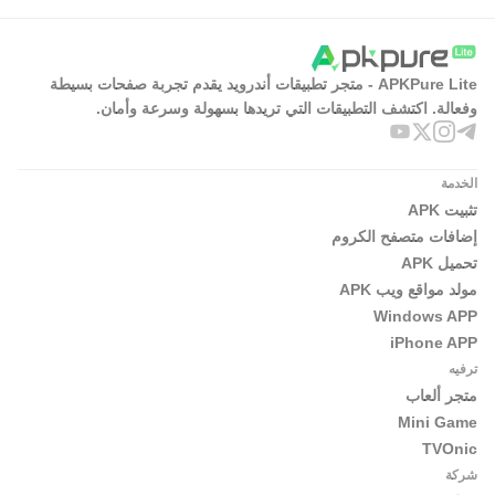
APKPure Lite - متجر تطبيقات أندرويد يقدم تجربة صفحات بسيطة
وفعالة. اكتشف التطبيقات التي تريدها بسهولة وسرعة وأمان.
الخدمة
تثبيت APK
إضافات متصفح الكروم
تحميل APK
مولد مواقع ويب APK
Windows APP
iPhone APP
ترفيه
متجر ألعاب
Mini Game
TVOnic
شركة