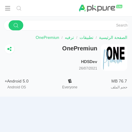
الصفحة الرئيسية
تطبيقات
ترفيه
OnePremiun
OnePremiun
HDSDev
26/07/2021
Android 5.0+
76.7 MB
حجم الملف
Everyone
Android OS