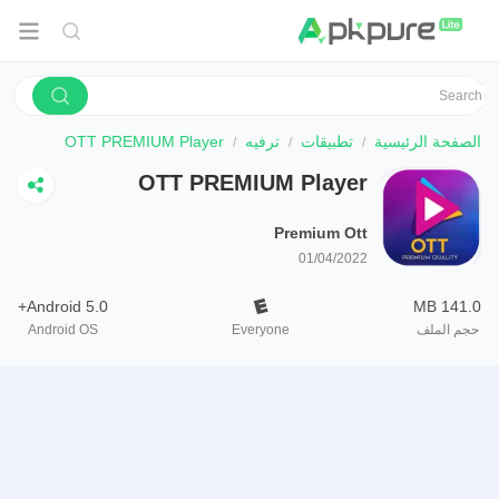
الصفحة الرئيسية
تطبيقات
ترفيه
OTT PREMIUM Player
OTT PREMIUM Player
Premium Ott
01/04/2022
Android 5.0+
141.0 MB
حجم الملف
Everyone
Android OS