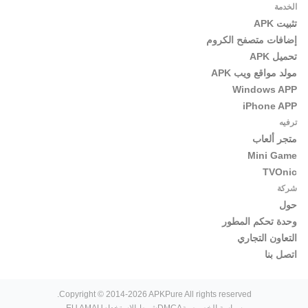
الخدمة
تثبيت APK
إضافات متصفح الكروم
تحميل APK
مولد مواقع ويب APK
Windows APP
iPhone APP
ترفيه
متجر ألعاب
Mini Game
TVOnic
شركة
حول
وحدة تحكم المطور
التعاون التجاري
اتصل بنا
Copyright © 2014-2026 APKPure All rights reserved.