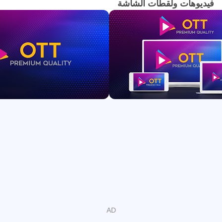
فيديوهات ولقطات الشاشة