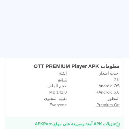
معلومات OTT PREMIUM Player APK
احدث اصدار
الفئة
2.0
ترفيه
Android OS
حجم الملف
141.0 MB
Android 5.0+
المطور
تقييم المحتوى
Everyone
Premium Ott
تنزيلات APK آمنة وسريعة على موقع APKPure