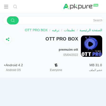
الصفحة الرئيسية
تطبيقات
ترفيه
OTT PRO BOX
OTT PRO BOX
premuim ott
05/04/2022
Android 4.2+
31.0 MB
حجم الملف
Everyone
Android OS