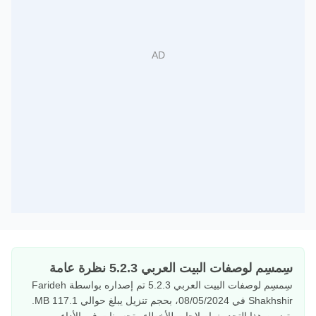
سِمسِم لوصفات البيت العربي 5.2.3 نظرة عامة
سِمسِم لوصفات البيت العربي 5.2.3 تم إصداره بواسطة Farideh
Shakhshir في 08/05/2024، بحجم تنزيل يبلغ حوالي 117.1 MB.