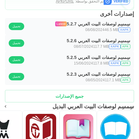
تم التحقق بواسطة:
APKPURE
إصدارات أخرى
سِمسِم لوصفات البيت العربي 5.2.7
Latest
تحميل
08/08/2024
46.5 MB
XAPK
سِمسِم لوصفات البيت العربي 5.2.6
تحميل
08/07/2024
117.7 MB
XAPK
APK
سِمسِم لوصفات البيت العربي 5.2.5
تحميل
15/06/2024
117.8 MB
XAPK
APK
سِمسِم لوصفات البيت العربي 5.2.3
تحميل
08/05/2024
117.1 MB
APK
جميع الإصدارات
سِمسِم لوصفات البيت العربي البديل