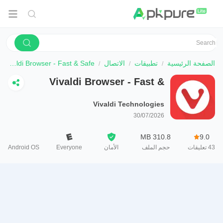
الصفحة الرئيسية
تطبيقات
الاتصال
Vivaldi Browser - Fast & Safe
Vivaldi Browser - Fast &
Safe
Vivaldi Technologies
30/07/2026
310.8 MB
9.0
43
تعليقات
حجم الملف
الأمان
Everyone
Android OS