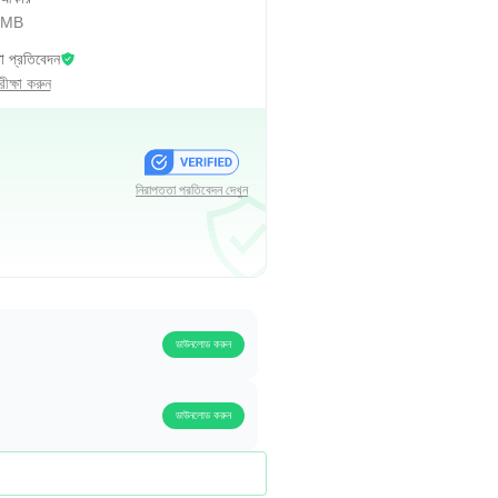
 MB
া প্রতিবেদন
ক্ষা করুন
নিরাপত্তা প্রতিবেদন দেখুন
ডাউনলোড করুন
ডাউনলোড করুন