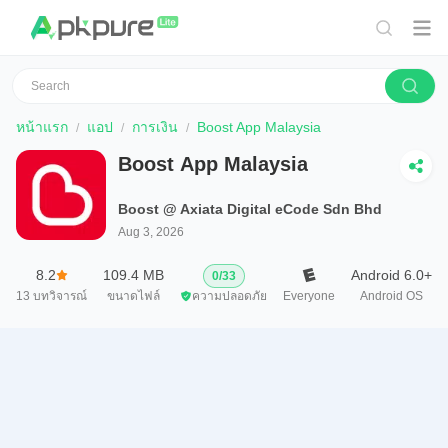
หน้าแรก
แอป
การเงิน
Boost App Malaysia
Boost App Malaysia
Boost @ Axiata Digital eCode Sdn Bhd
Aug 3, 2026
8.2
109.4 MB
Android 6.0+
0
/
33
13
บทวิจารณ์
ขนาดไฟล์
ความปลอดภัย
Everyone
Android OS