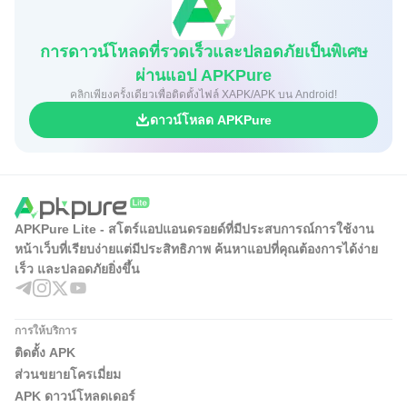
การดาวน์โหลดที่รวดเร็วและปลอดภัยเป็นพิเศษ
ผ่านแอป APKPure
คลิกเพียงครั้งเดียวเพื่อติดตั้งไฟล์ XAPK/APK บน Android!
ดาวน์โหลด APKPure
APKPure Lite - สโตร์แอปแอนดรอยด์ที่มีประสบการณ์การใช้งาน
หน้าเว็บที่เรียบง่ายแต่มีประสิทธิภาพ ค้นหาแอปที่คุณต้องการได้ง่าย
เร็ว และปลอดภัยยิ่งขึ้น
การให้บริการ
ติดตั้ง APK
ส่วนขยายโครเมี่ยม
APK ดาวน์โหลดเดอร์