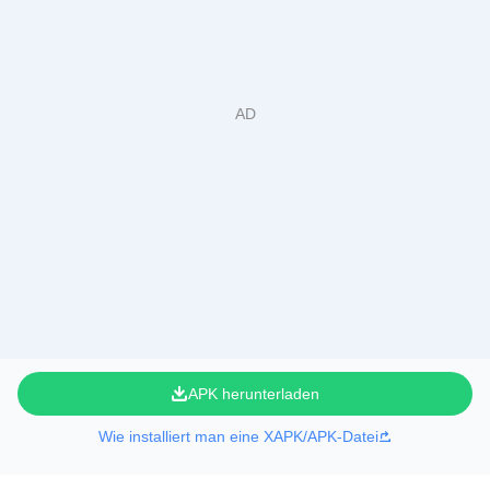
APK herunterladen
Wie installiert man eine XAPK/APK-Datei