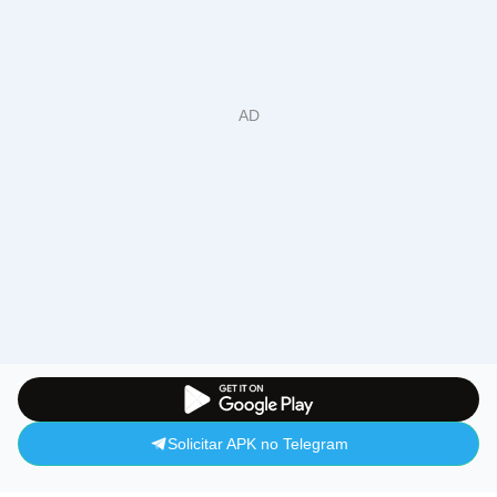
Solicitar APK no Telegram