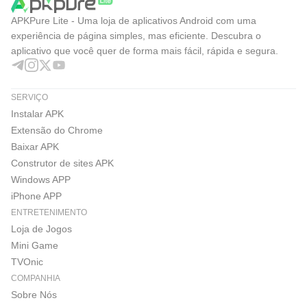
APKPure Lite - Uma loja de aplicativos Android com uma
experiência de página simples, mas eficiente. Descubra o
aplicativo que você quer de forma mais fácil, rápida e segura.
SERVIÇO
Instalar APK
Extensão do Chrome
Baixar APK
Construtor de sites APK
Windows APP
iPhone APP
ENTRETENIMENTO
Loja de Jogos
Mini Game
TVOnic
COMPANHIA
Sobre Nós