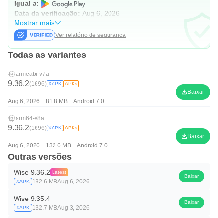
Igual a:
Data da verificação:
Aug 6, 2026
Mostrar mais
Ver relatório de segurança
Todas as variantes
armeabi-v7a
9.36.2
(1696)
XAPK
APKs
Baixar
Aug 6, 2026
81.8 MB
Android 7.0+
arm64-v8a
9.36.2
(1696)
XAPK
APKs
Baixar
Aug 6, 2026
132.6 MB
Android 7.0+
Outras versões
Wise 9.36.2
Latest
Baixar
132.6 MB
Aug 6, 2026
XAPK
Wise 9.35.4
Baixar
132.7 MB
Aug 3, 2026
XAPK