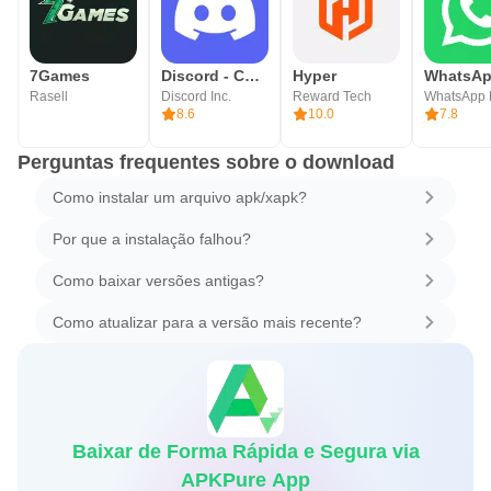
7Games
Discord - Converse e Jogue
Hyper
Rasell
Discord Inc.
Reward Tech
WhatsApp
8.6
10.0
7.8
Perguntas frequentes sobre o download
Como instalar um arquivo apk/xapk?
Por que a instalação falhou?
Como baixar versões antigas?
Como atualizar para a versão mais recente?
Baixar de Forma Rápida e Segura via
APKPure App