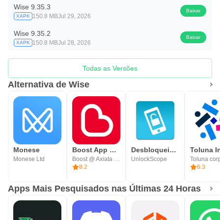
Wise 9.35.3
Baixar
150.8 MB
Jul 29, 2026
XAPK
Wise 9.35.2
Baixar
150.8 MB
Jul 28, 2026
XAPK
Todas as Versões
Alternativa de Wise
Monese
Boost App Malaysia
Desbloqueie o seu telemóvel
Monese Ltd
Boost @ Axiata Digital eCode Sdn Bhd
UnlockScope
Toluna cor
8.2
6.3
Apps Mais Pesquisados nas Últimas 24 Horas