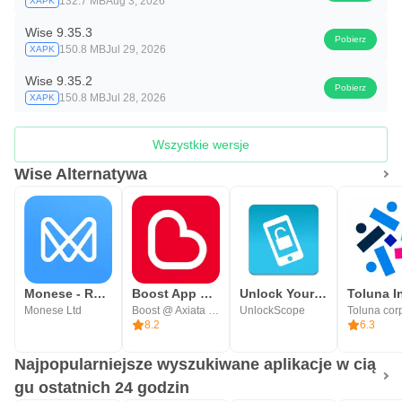
132.7 MB
Aug 3, 2026
XAPK
Wise 9.35.3
Pobierz
150.8 MB
Jul 29, 2026
XAPK
Wise 9.35.2
Pobierz
150.8 MB
Jul 28, 2026
XAPK
Wszystkie wersje
Wise Alternatywa
Monese - Rachunek Bieżący
Boost App Malaysia
Unlock Your Phone Fast & Secur
Monese Ltd
Boost @ Axiata Digital eCode Sdn Bhd
UnlockScope
Toluna cor
8.2
6.3
Najpopularniejsze wyszukiwane aplikacje w cią
gu ostatnich 24 godzin