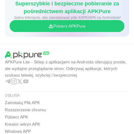
Superszybkie i bezpieczne pobieranie za
pośrednictwem aplikacji APKPure
Jedno kliknięcie, aby zainstalować pliki XAPK/APK na Androidzie!
Pobierz APKPure
APKPure Lite - Sklep z aplikacjami na Androida oferujący proste,
ale wydajne przeglądanie stron. Odkrywaj aplikacje, których
szukasz łatwiej, szybciej i bezpieczniej.
USŁUGA
Zainstaluj Plik APK
Rozszerzenie chromu
Pobierz APK
Kreator witryn APK
Windows APP