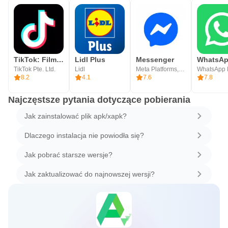
TikTok: Filmy i Muzyka
Lidl Plus
Messenger
TikTok Pte. Ltd.
Lidl
Meta Platforms, Inc.
WhatsApp
8.2
4.1
7.6
7.8
Najczęstsze pytania dotyczące pobierania
Jak zainstalować plik apk/xapk?
Dlaczego instalacja nie powiodła się?
Jak pobrać starsze wersje?
Jak zaktualizować do najnowszej wersji?