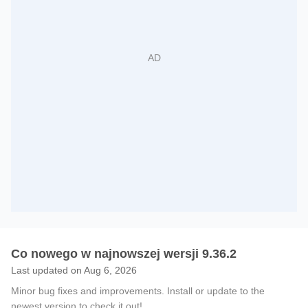
Co nowego w najnowszej wersji 9.36.2
Last updated on Aug 6, 2026
Minor bug fixes and improvements. Install or update to the
newest version to check it out!