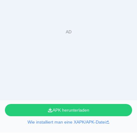
APK herunterladen
Wie installiert man eine XAPK/APK-Datei