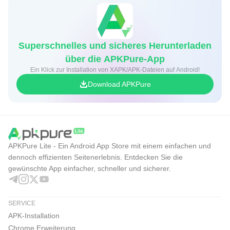
Superschnelles und sicheres Herunterladen
über die APKPure-App
Ein Klick zur Installation von XAPK/APK-Dateien auf Android!
Download APKPure
APKPure Lite - Ein Android App Store mit einem einfachen und
dennoch effizienten Seitenerlebnis. Entdecken Sie die
gewünschte App einfacher, schneller und sicherer.
SERVICE
APK-Installation
Chrome Erweiterung