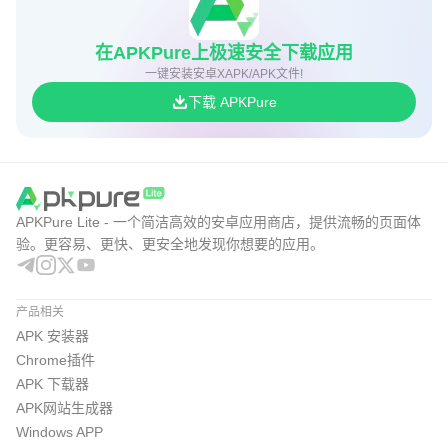
在APKPure上极速安全下载应用
一键安装安卓XAPK/APK文件!
下载 APKPure
APKPure Lite - 一个简洁高效的安卓应用商店，提供流畅的页面体
验。更容易、更快、更安全地发现你想要的应用。
产品相关
APK 安装器
Chrome插件
APK 下载器
APK网站生成器
Windows APP