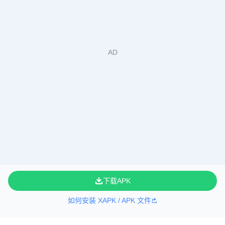
下载APK
如何安装 XAPK / APK 文件