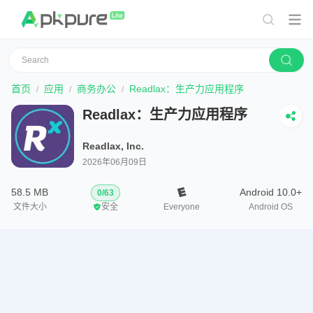
首页
应用
商务办公
Readlax：生产力应用程序
Readlax：生产力应用程序
Readlax, Inc.
2026年06月09日
58.5 MB
Android 10.0+
0
/
63
文件大小
安全
Everyone
Android OS