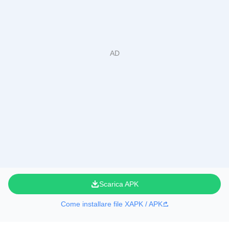
Scarica APK
Come installare file XAPK / APK