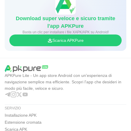
Download super veloce e sicuro tramite
l'app APKPure
Basta un clic per installare i file XAPK/APK su Android!
Scarica APKPure
APKPure Lite - Un app store Android con un'esperienza di
navigazione semplice ma efficiente. Scopri l'app che desideri in
modo più facile, veloce e sicuro.
SERVIZIO
Installazione APK
Estensione cromata
Scarica APK