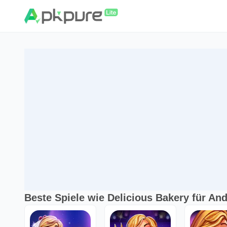
Beste Spiele wie Delicious Bakery für And