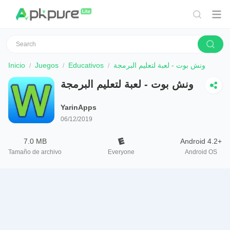
Inicio
Juegos
Educativos
ونش بوت - لعبة لتعليم البرمجة
ونش بوت - لعبة لتعليم البرمجة
YarinApps
06/12/2019
7.0 MB
Android 4.2+
Tamaño de archivo
Everyone
Android OS