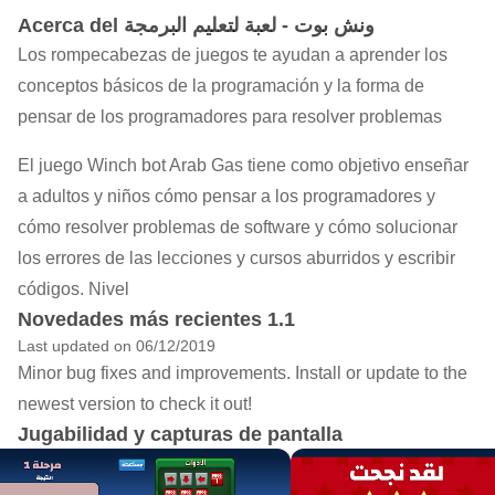
Acerca del ونش بوت - لعبة لتعليم البرمجة
Los rompecabezas de juegos te ayudan a aprender los
conceptos básicos de la programación y la forma de
pensar de los programadores para resolver problemas
El juego Winch bot Arab Gas tiene como objetivo enseñar
a adultos y niños cómo pensar a los programadores y
cómo resolver problemas de software y cómo solucionar
los errores de las lecciones y cursos aburridos y escribir
códigos. Nivel
Novedades más recientes 1.1
Last updated on 06/12/2019
Minor bug fixes and improvements. Install or update to the
newest version to check it out!
Jugabilidad y capturas de pantalla