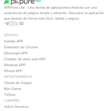
APKPure Lite - Una tienda de aplicaciones Android con una
experiencia de página simple y eficiente. Descubre la aplicación
que deseas de forma más fácil, rápida y segura.
SERVICIO
Instalar APK
Extensión de Chrome
Descargar APK
Creador de sitios web APK
Windows APP
iPhone APP
ENTRETENIMIENTO
Tienda de Juegos
Mini Game
TVOnic
COMPAÑÍA
Sobre Nosotros