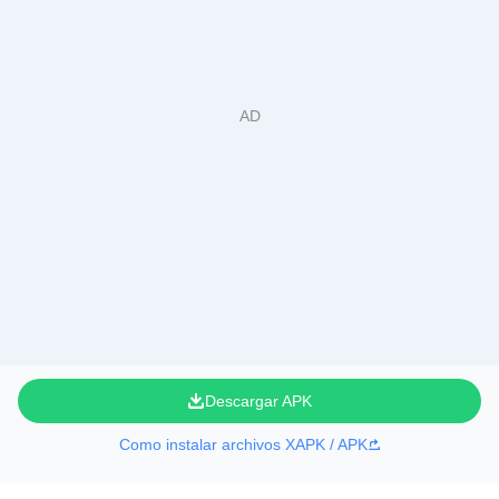
Descargar APK
Como instalar archivos XAPK / APK