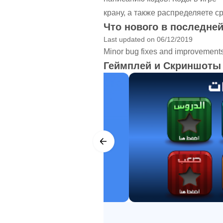
крану, а также распределяете с
Что нового в последней
Last updated on 06/12/2019
Minor bug fixes and improvements. 
Геймплей и Скриншоты