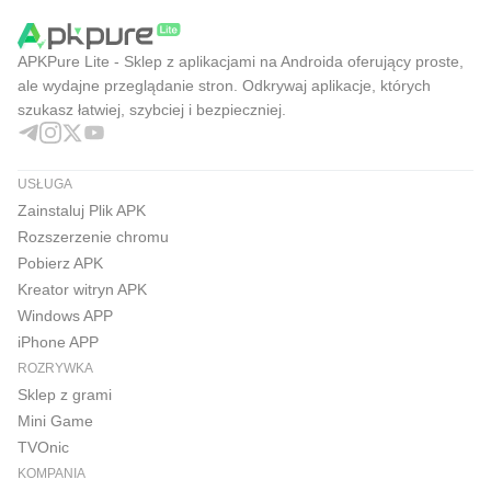
APKPure Lite - Sklep z aplikacjami na Androida oferujący proste,
ale wydajne przeglądanie stron. Odkrywaj aplikacje, których
szukasz łatwiej, szybciej i bezpieczniej.
USŁUGA
Zainstaluj Plik APK
Rozszerzenie chromu
Pobierz APK
Kreator witryn APK
Windows APP
iPhone APP
ROZRYWKA
Sklep z grami
Mini Game
TVOnic
KOMPANIA