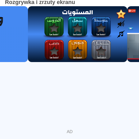
Rozgrywka i zrzuty ekranu