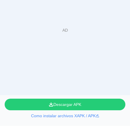
Descargar APK
Como instalar archivos XAPK / APK