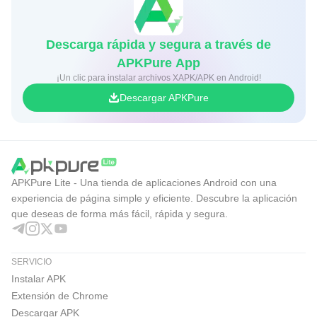
Descarga rápida y segura a través de
APKPure App
¡Un clic para instalar archivos XAPK/APK en Android!
Descargar APKPure
APKPure Lite - Una tienda de aplicaciones Android con una
experiencia de página simple y eficiente. Descubre la aplicación
que deseas de forma más fácil, rápida y segura.
SERVICIO
Instalar APK
Extensión de Chrome
Descargar APK